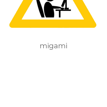
migami