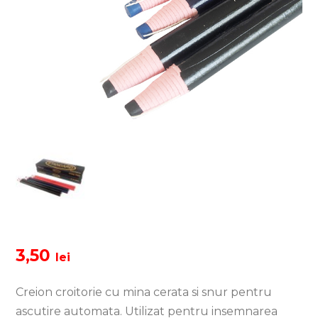
3,50
lei
Creion croitorie cu mina cerata si snur pentru
ascutire automata. Utilizat pentru insemnarea