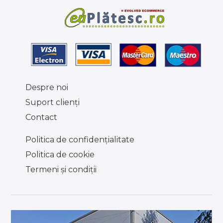
Despre noi
Suport clienţi
Contact
Politica de confidențialitate
Politica de cookie
Termeni şi condiţii