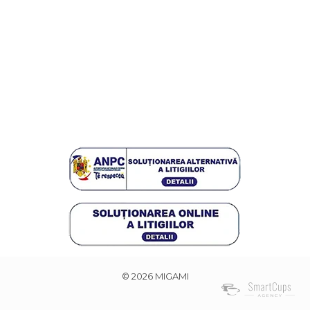
© 2026 MIGAMI