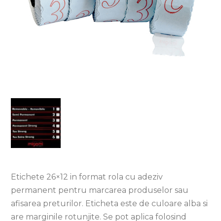
Etichete 26×12 in format rola cu adeziv
permanent pentru marcarea produselor sau
afisarea preturilor. Eticheta este de culoare alba si
are marginile rotunjite. Se pot aplica folosind