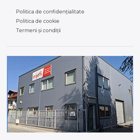
Politica de confidențialitate
Politica de cookie
Termeni şi condiţii