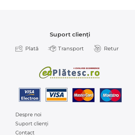
Suport clienți
Plată
Transport
Retur
Despre noi
Suport clienţi
Contact