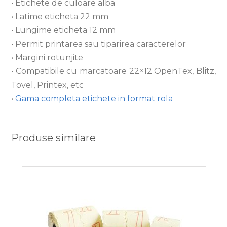
• Etichete de culoare alba
• Latime eticheta 22 mm
• Lungime eticheta 12 mm
• Permit printarea sau tiparirea caracterelor
• Margini rotunjite
• Compatibile cu marcatoare 22×12 OpenTex, Blitz,
Tovel, Printex, etc
•
Gama completa etichete in format rola
Produse similare