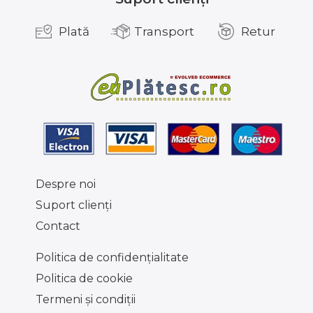
Plată
Transport
Retur
Despre noi
Suport clienţi
Contact
Politica de confidențialitate
Politica de cookie
Termeni şi condiţii