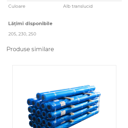
Culoare
Alb translucid
Lățimi disponibile
205, 230, 250
Produse similare