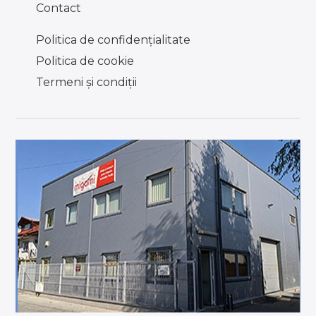
Contact
Politica de confidențialitate
Politica de cookie
Termeni şi condiţii