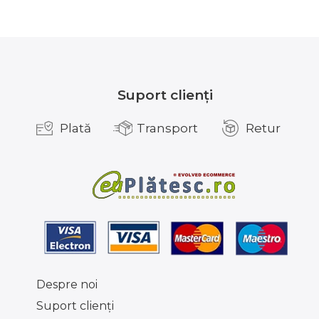
Suport clienți
Plată
Transport
Retur
Despre noi
Suport clienţi