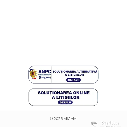
© 2026 MIGAMI