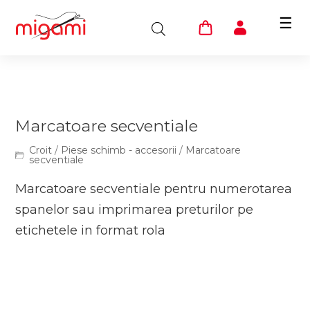
☰
Marcatoare secventiale
Croit
/
Piese schimb - accesorii
/
Marcatoare
secventiale
Marcatoare secventiale pentru numerotarea
spanelor sau imprimarea preturilor pe
etichetele in format rola