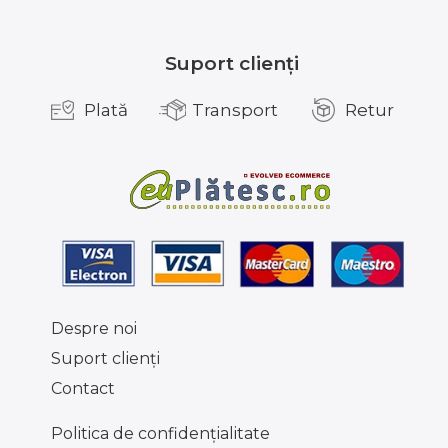
Suport clienți
Plată
Transport
Retur
Despre noi
Suport clienţi
Contact
Politica de confidențialitate