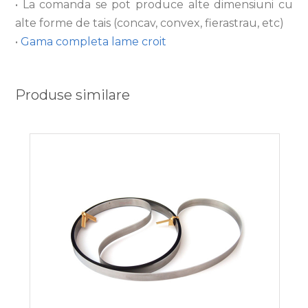
• La comanda se pot produce alte dimensiuni cu
alte forme de tais (concav, convex, fierastrau, etc)
•
Gama completa lame croit
Produse similare