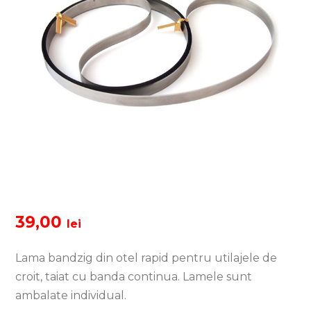
39,00
lei
Lama bandzig din otel rapid pentru utilajele de
croit, taiat cu banda continua. Lamele sunt
ambalate individual.