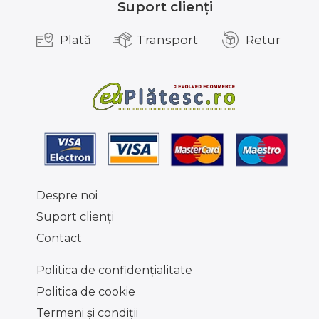
Suport clienți
Plată
Transport
Retur
Despre noi
Suport clienţi
Contact
Politica de confidențialitate
Politica de cookie
Termeni şi condiţii