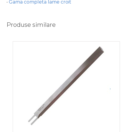
•
Gama completa lame croit
Produse similare