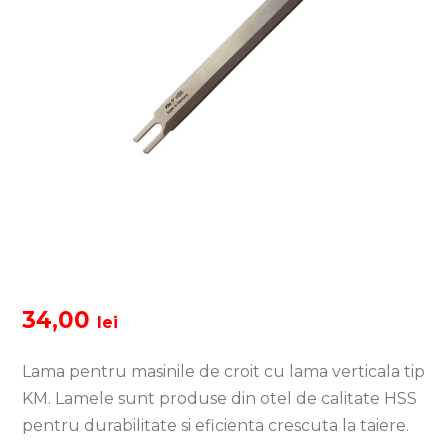
34,00
lei
Lama pentru masinile de croit cu lama verticala tip
KM. Lamele sunt produse din otel de calitate HSS
pentru durabilitate si eficienta crescuta la taiere.