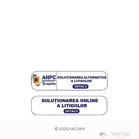
© 2026 MIGAMI