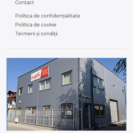
Contact
Politica de confidențialitate
Politica de cookie
Termeni şi condiţii