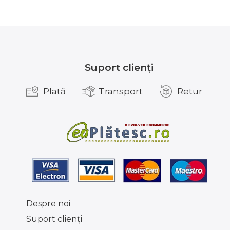
Suport clienți
Plată
Transport
Retur
Despre noi
Suport clienţi