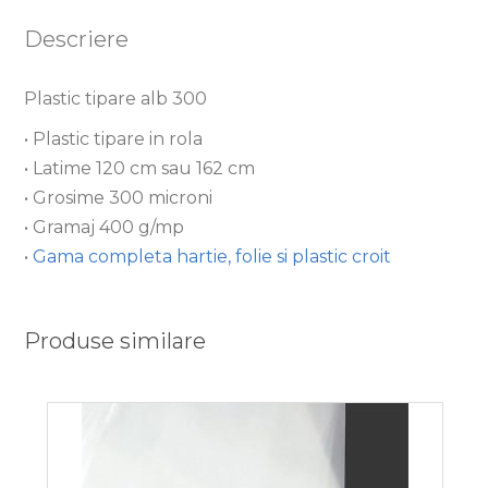
Descriere
Plastic tipare alb 300
• Plastic tipare in rola
• Latime 120 cm sau 162 cm
• Grosime 300 microni
• Gramaj 400 g/mp
•
Gama completa hartie, folie si plastic croit
Produse similare