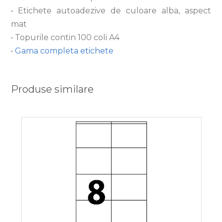
• Etichete autoadezive de culoare alba, aspect
mat
• Topurile contin 100 coli A4
•
Gama completa etichete
Produse similare