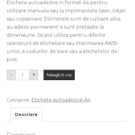
Etichete autoadezive in format A4 pentru
utilizare manuala sau la imprimantele laser, inkjet
sau copiatoare. Etichetele sunt de culoare alba,
au adeziv permanent si sunt pretaiate la
dimensiune. Se pot utiliza pentru diferite
operatiuni de etichetare sau imprimarea AWB-
urilor, a codurilor de bare sau a etichetelor de
pret.
-
+
Adaugă în coș
Categorie:
Etichete autoadezive A4
Descriere