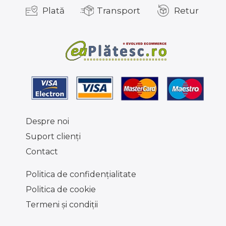
Plată
Transport
Retur
Despre noi
Suport clienţi
Contact
Politica de confidențialitate
Politica de cookie
Termeni şi condiţii