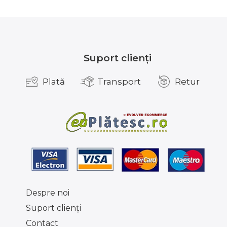
Suport clienți
Plată
Transport
Retur
Despre noi
Suport clienţi
Contact