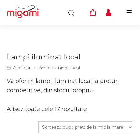
☰
Lampi iluminat local
Accesorii
/
Lămpi iluminat local
Va oferim lampi iluminat local la preturi
competitive, din stocul propriu.
Afișez toate cele 17 rezultate