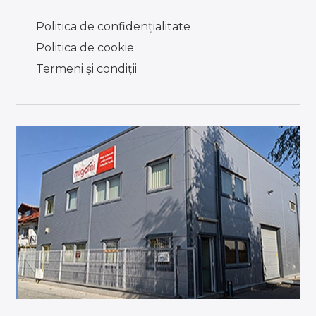
Politica de confidențialitate
Politica de cookie
Termeni şi condiţii