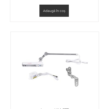
Adaugă în coș