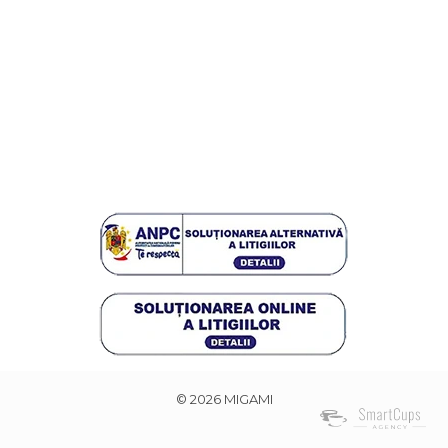
© 2026 MIGAMI