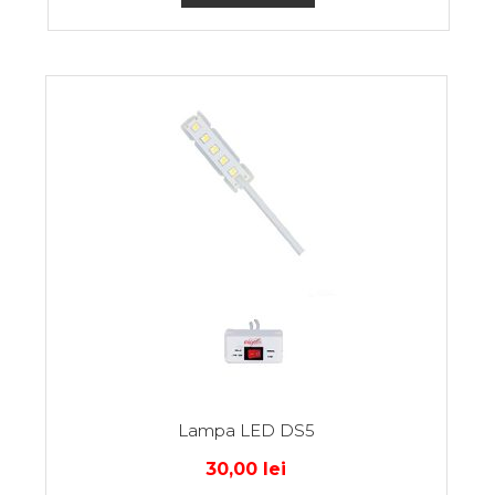
Lampa LED DS5
30,00
lei