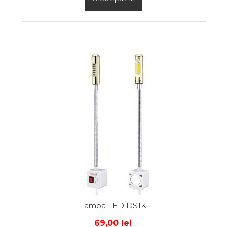
Lampa LED DS1K
69,00
lei