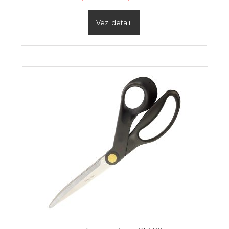
Vezi detalii