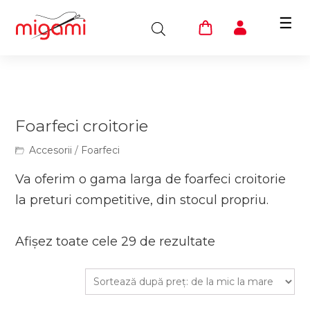
☰
Foarfeci croitorie
Accesorii
/
Foarfeci
Va oferim o gama larga de foarfeci croitorie
la preturi competitive, din stocul propriu.
Afișez toate cele 29 de rezultate