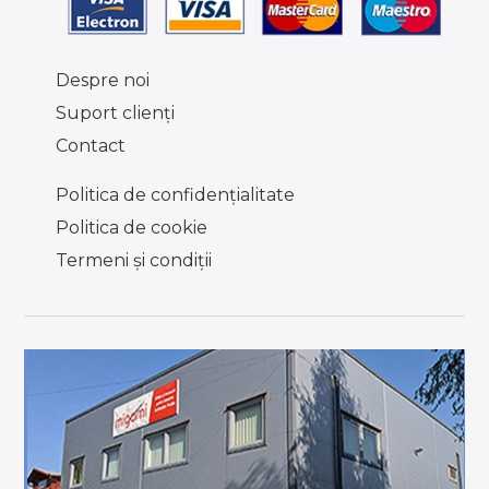
Despre noi
Suport clienţi
Contact
Politica de confidențialitate
Politica de cookie
Termeni şi condiţii