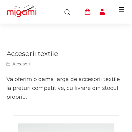
☰
Accesorii textile
Accesorii
Va oferim o gama larga de accesorii textile
la preturi competitive, cu livrare din stocul
propriu.