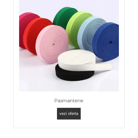
Pasmanterie
vezi oferta