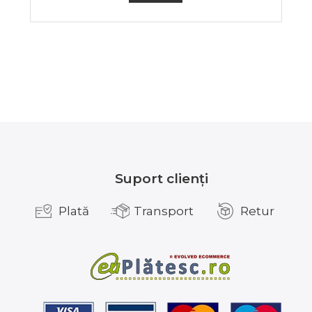
Suport clienți
Plată
Transport
Retur