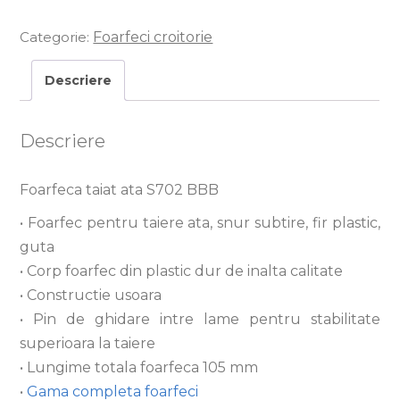
Categorie:
Foarfeci croitorie
Descriere
Descriere
Foarfeca taiat ata S702 BBB
• Foarfec pentru taiere ata, snur subtire, fir plastic,
guta
• Corp foarfec din plastic dur de inalta calitate
• Constructie usoara
• Pin de ghidare intre lame pentru stabilitate
superioara la taiere
• Lungime totala foarfeca 105 mm
•
Gama completa foarfeci