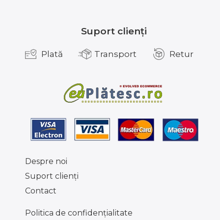
Suport clienți
Plată
Transport
Retur
Despre noi
Suport clienţi
Contact
Politica de confidențialitate