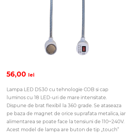
56,00
lei
Lampa LED DS30 cu tehnologie COB si cap
luminos cu 18 LED-uri de mare intensitate.
Dispune de brat flexibil la 360 grade. Se ataseaza
pe baza de magnet de orice suprafata metalica, iar
alimentarea se poate face la tensiuni de 110~240V.
Acest model de lampa are buton de tip „touch”