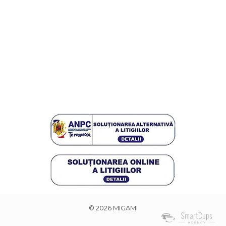
© 2026 MIGAMI