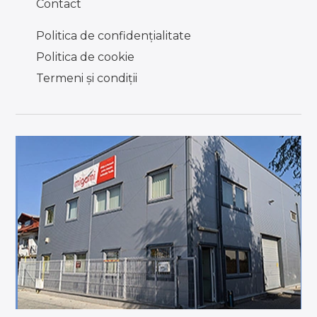
Contact
Politica de confidențialitate
Politica de cookie
Termeni şi condiţii