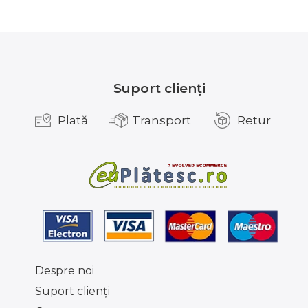
Suport clienți
Plată
Transport
Retur
Despre noi
Suport clienţi