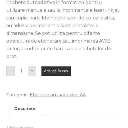
Etichete autoadezive in format A4 pentru
utilizare manuala sau la imprimantele laser, inkjet
sau copiatoare. Etichetele sunt de culoare alba,
au adeziv permanent si sunt pretaiate la
dimensiune. Se pot utiliza pentru diferite
operatiuni de etichetare sau imprimarea AWB-
urilor, a codurilor de bare sau a etichetelor de
pret.
-
+
Adaugă în coș
Categorie:
Etichete autoadezive A4
Descriere