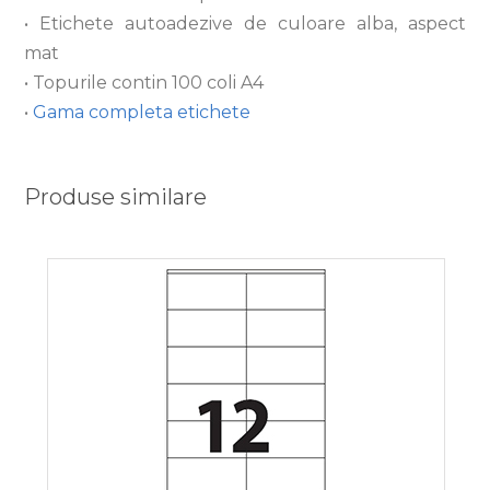
• Etichete autoadezive de culoare alba, aspect
mat
• Topurile contin 100 coli A4
•
Gama completa etichete
Produse similare