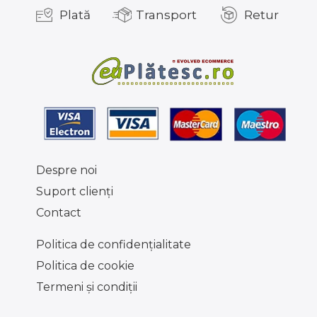
Plată
Transport
Retur
Despre noi
Suport clienţi
Contact
Politica de confidențialitate
Politica de cookie
Termeni şi condiţii