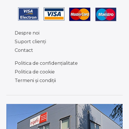
Despre noi
Suport clienţi
Contact
Politica de confidențialitate
Politica de cookie
Termeni şi condiţii