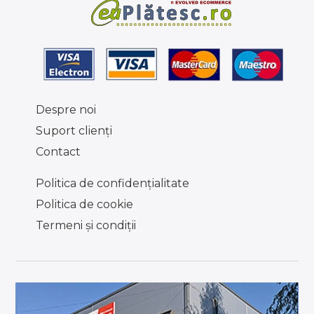
Despre noi
Suport clienţi
Contact
Politica de confidențialitate
Politica de cookie
Termeni şi condiţii