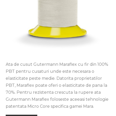
Ata de cusut Gutermann Maraflex cu fir din 100%
PBT pentru cusaturi unde este necesara o
elasticitate peste medie. Datorita proprietatilor
PBT, Maraflex poate oferi o elasticitate de pana la
70%. Pentru rezistenta crescuta la rupere ata
Gutermann Maraflex foloseste aceeasi tehnologie
patentata Micro Core specifica gamei Mara.