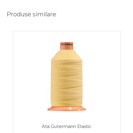
Produse similare
Ata Gutermann Elastic