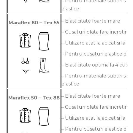
– Pentru materiale subtiri si m
elastice
– Elasticitate foarte mare
Maraflex 80 – Tex 55
– Cusaturi plata fara incretire
– Utilizare atat la ac cat si la gr
– Pentru cusaturi elastice dec
– Elasticitate optima la 4 cusa
– Pentru materiale subtiri si m
elastice
– Elasticitate foarte mare
Maraflex 50 – Tex 88
– Cusaturi plata fara incretire
– Utilizare atat la ac cat si la gr
– Pentru cusaturi elastice dec