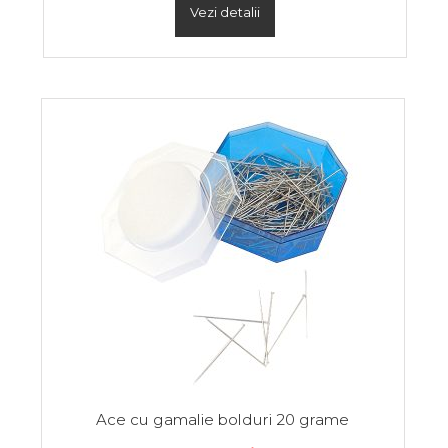
Vezi detalii
Ace cu gamalie bolduri 20 grame