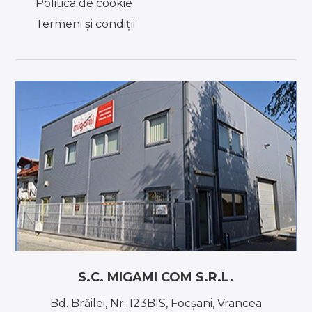
Politica de cookie
Termeni şi condiţii
S.C. MIGAMI COM S.R.L.
Bd. Brăilei, Nr. 123BIS, Focşani, Vrancea