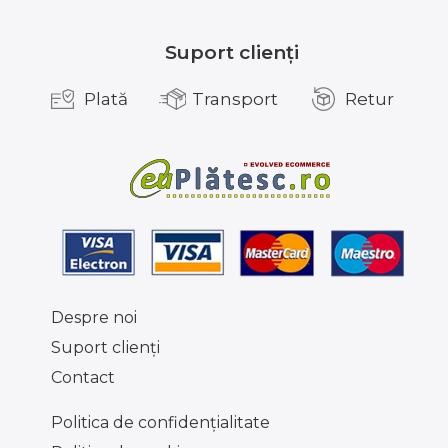
Suport clienți
Plată
Transport
Retur
Despre noi
Suport clienţi
Contact
Politica de confidențialitate