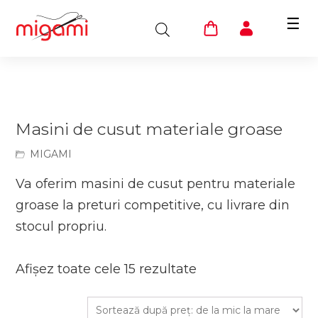
☰
Masini de cusut materiale groase
MIGAMI
Va oferim masini de cusut pentru materiale
groase la preturi competitive, cu livrare din
stocul propriu.
Afișez toate cele 15 rezultate