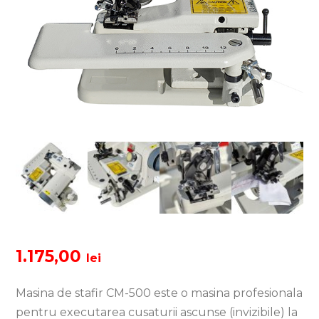
1.175,00
lei
Masina de stafir CM-500 este o masina profesionala
pentru executarea cusaturii ascunse (invizibile) la