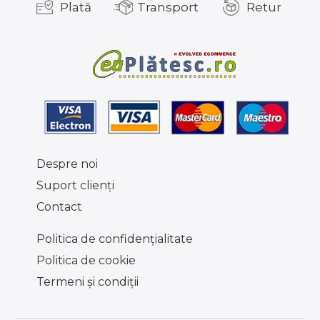
Plată
Transport
Retur
Despre noi
Suport clienţi
Contact
Politica de confidențialitate
Politica de cookie
Termeni şi condiţii