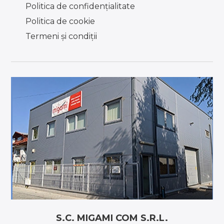
Politica de confidențialitate
Politica de cookie
Termeni şi condiţii
S.C. MIGAMI COM S.R.L.