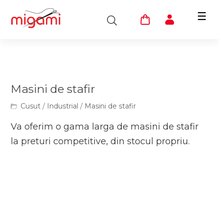
☰
Masini de stafir
Cusut
/
Industrial
/
Masini de stafir
Va oferim o gama larga de masini de stafir
la preturi competitive, din stocul propriu.